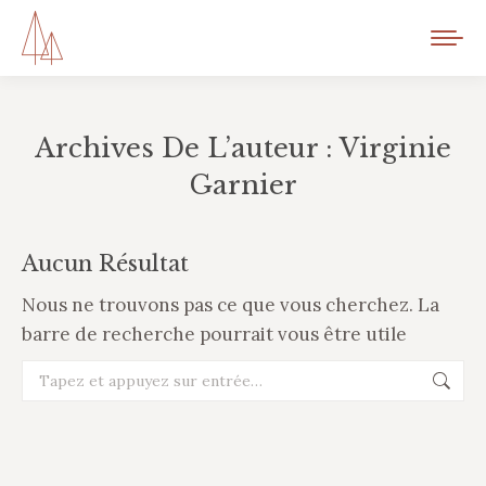
Archives De L’auteur :
Virginie
Garnier
Vous êtes ici :
Aucun Résultat
Nous ne trouvons pas ce que vous cherchez. La
barre de recherche pourrait vous être utile
Recherche
: