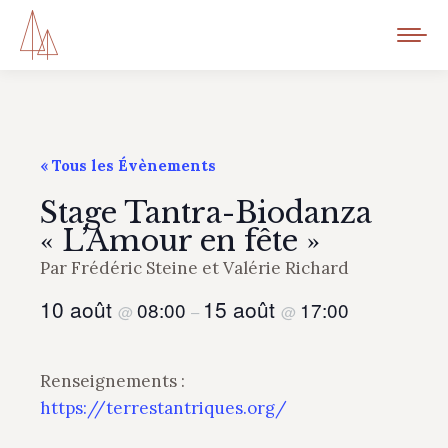
« Tous les Évènements
Stage Tantra-Biodanza
« L’Amour en fête »
Par Frédéric Steine et Valérie Richard
10 août
15 août
08:00
17:00
@
–
@
Renseignements :
https://terrestantriques.org/