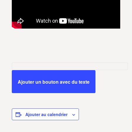
Ajouter un bouton avec du texte
Ajouter au calendrier