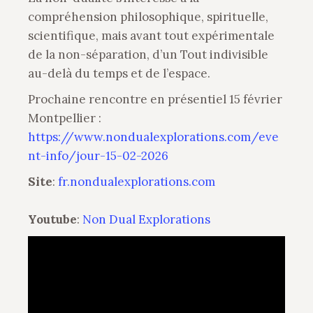
compréhension philosophique, spirituelle,
scientifique, mais avant tout expérimentale
de la non-séparation, d’un Tout indivisible
au-delà du temps et de l’espace.
Prochaine rencontre en présentiel 15 février
Montpellier :
https://www.nondualexplorations.com/eve
nt-info/jour-15-02-2026
Site
:
fr.nondualexplorations.com
Youtube
:
Non Dual Explorations