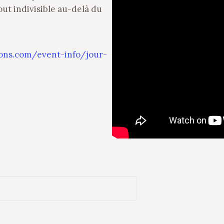
ut indivisible au-delà du
ons.com/event-info/jour-